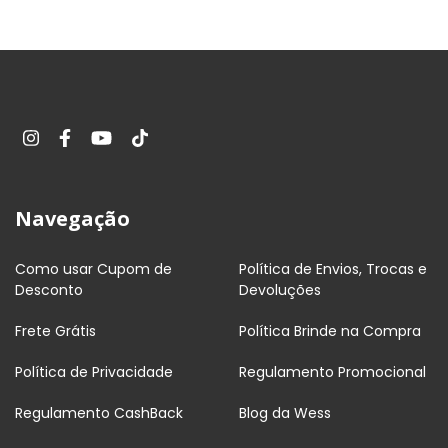
Navegação
Como usar Cupom de
Política de Envios, Trocas e
Desconto
Devoluções
Frete Grátis
Política Brinde na Compra
Política de Privacidade
Regulamento Promocional
Regulamento CashBack
Blog da Wess