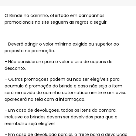
O Brinde no carrinho, ofertado em campanhas
promocionais no site seguem as regras a seguir:
- Deverá atingir o valor mínimo exigido ou superior ao
proposto na promoção.
- Não consideram para o valor o uso de cupons de
desconto.
- Outras promoções podem ou não ser elegíveis para
acumulo à promoção do brinde e caso não seja o item
será removido do carrinho automaticamente e um aviso
aparecerá na tela com a informação.
- Em caso de devoluções, todos os itens da compra,
inclusive os brindes devem ser devolvidos para que o
reembolso sejá elegível.
- Em caso de devolução parcial, o frete para a devolução