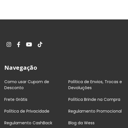
Navegação
Como usar Cupom de
Política de Envios, Trocas e
Desconto
Devoluções
Frete Grátis
Política Brinde na Compra
Política de Privacidade
Regulamento Promocional
Regulamento CashBack
Blog da Wess