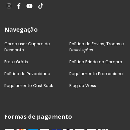
Navegação
Como usar Cupom de
Política de Envios, Trocas e
Desconto
Devoluções
Frete Grátis
Política Brinde na Compra
Política de Privacidade
Regulamento Promocional
Regulamento CashBack
Blog da Wess
Formas de pagamento