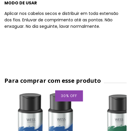
MODO DE USAR
Aplicar nos cabelos secos e distribuir em toda extensão
dos fios. Enluvar de comprimento até as pontas. Não
enxaguar. No dia seguinte, lavar normalmente.
Para comprar com esse produto
30
%
OFF