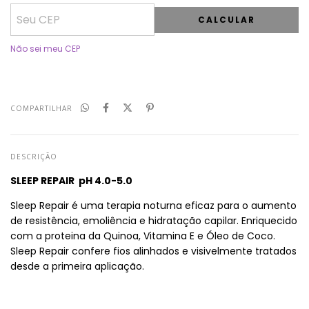
CALCULAR
Não sei meu CEP
COMPARTILHAR
DESCRIÇÃO
SLEEP REPAIR pH 4.0-5.0
Sleep Repair é uma terapia noturna eficaz para o aumento
de resistência, emoliência e hidratação capilar. Enriquecido
com a proteina da Quinoa, Vitamina E e Óleo de Coco.
Sleep Repair confere fios alinhados e visivelmente tratados
desde a primeira aplicação.