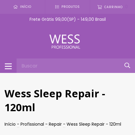
0
INÍCIO
PRODUTOS
CARRINHO
Frete Grátis 99,00(SP) - 149,00 Brasil
Wess Sleep Repair -
120ml
Início
-
Profissional
-
Repair
-
Wess Sleep Repair - 120ml