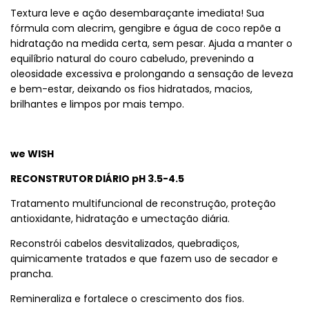
Textura leve e ação desembaraçante imediata! Sua
fórmula com alecrim, gengibre e água de coco repõe a
hidratação na medida certa, sem pesar. Ajuda a manter o
equilíbrio natural do couro cabeludo, prevenindo a
oleosidade excessiva e prolongando a sensação de leveza
e bem-estar, deixando os fios hidratados, macios,
brilhantes e limpos por mais tempo.
we WISH
RECONSTRUTOR DIÁRIO pH 3.5-4.5
Tratamento multifuncional de reconstrução, proteção
antioxidante, hidratação e umectação diária.
Reconstrói cabelos desvitalizados, quebradiços,
quimicamente tratados e que fazem uso de secador e
prancha.
Remineraliza e fortalece o crescimento dos fios.