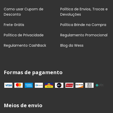
Como usar Cupom de
Política de Envios, Trocas e
Desconto
Devoluções
Frete Grátis
Política Brinde na Compra
Política de Privacidade
Regulamento Promocional
Regulamento CashBack
Blog da Wess
Formas de pagamento
Meios de envio