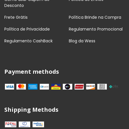
Desconto
Frete Grátis
Política Brinde na Compra
Política de Privacidade
Regulamento Promocional
Regulamento CashBack
Blog da Wess
Payment methods
Shipping Methods