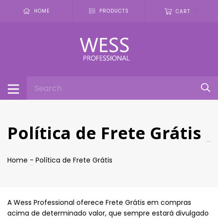
0
HOME
PRODUCTS
CART
Política de Frete Grátis
Home
-
Política de Frete Grátis
A Wess Professional oferece Frete Grátis em compras
acima de determinado valor, que sempre estará divulgado