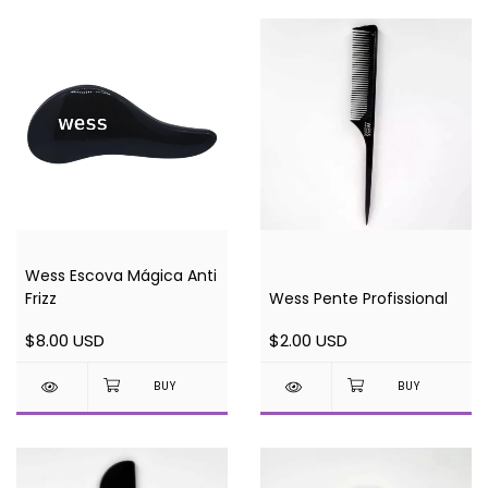
Wess Escova Mágica Anti
Frizz
Wess Pente Profissional
$8.00 USD
$2.00 USD