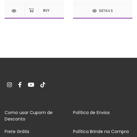
DETAILS
Como usar Cupom de
Política de Envios
Desconto
Frete Grátis
Política Brinde na Compra