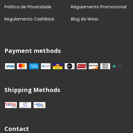
Política de Privacidade
Regulamento Promocional
Regulamento CashBack
Blog da Wess
Payment methods
Shipping Methods
Contact