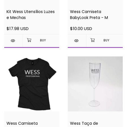
Kit Wess Utensílios Luzes
Wess Camiseta
e Mechas
BabyLook Preta - M
$17.98 USD
$10.00 USD
Wess Camiseta
Wess Taça de