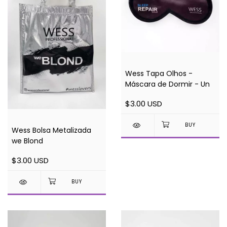
Wess Tapa Olhos -
Máscara de Dormir - Un
$3.00 USD
Wess Bolsa Metalizada
we Blond
$3.00 USD