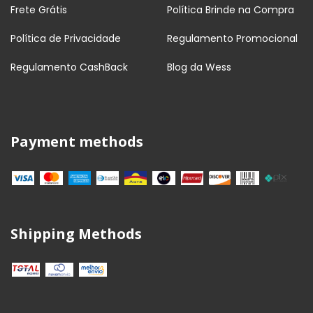
Frete Grátis
Política Brinde na Compra
Política de Privacidade
Regulamento Promocional
Regulamento CashBack
Blog da Wess
Payment methods
Shipping Methods