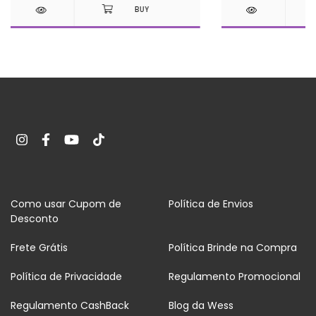
Como usar Cupom de
Política de Envios
Desconto
Frete Grátis
Política Brinde na Compra
Política de Privacidade
Regulamento Promocional
Regulamento CashBack
Blog da Wess