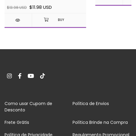
$11.98 USD
$13.98 USD
Como usar Cupom de
Política de Envios
Desconto
Frete Grátis
Política Brinde na Compra
Política de Privacidade
Regulamento Promocional