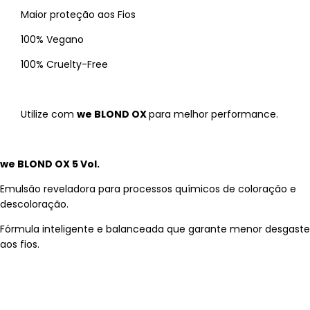
Maior proteção aos Fios
100% Vegano
100% Cruelty-Free
Utilize com
we BLOND OX
para melhor performance.
we BLOND OX 5 Vol.
Emulsão reveladora para processos químicos de coloração e
descoloração.
Fórmula inteligente e balanceada que garante menor desgaste
aos fios.