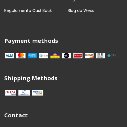
Regulamento CashBack
Blog da Wess
Payment methods
Shipping Methods
Contact