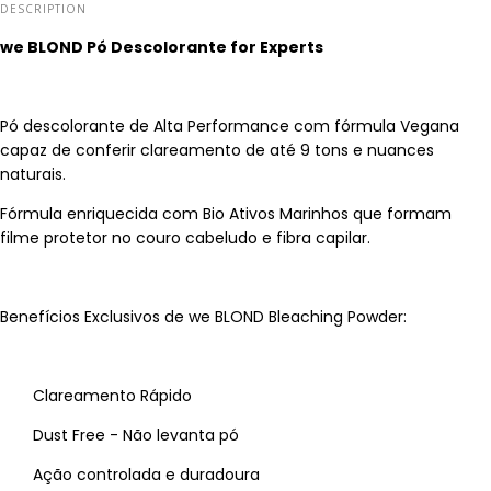
DESCRIPTION
we BLOND Pó Descolorante for Experts
Pó descolorante de Alta Performance com fórmula Vegana
capaz de conferir clareamento de até 9 tons e nuances
naturais.
Fórmula enriquecida com Bio Ativos Marinhos que formam
filme protetor no couro cabeludo e fibra capilar.
Benefícios Exclusivos de we BLOND Bleaching Powder:
Clareamento Rápido
Dust Free - Não levanta pó
Ação controlada e duradoura