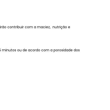
rão contribuir com a maciez, nutrição e
 05 minutos ou de acordo com a porosidade dos